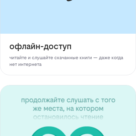
офлайн-доступ
читайте и слушайте скачанные книги — даже когда
нет интернета