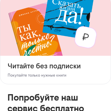
Читайте без подписки
Покупайте только нужные книги
Попробуйте наш
сервис бесплатно