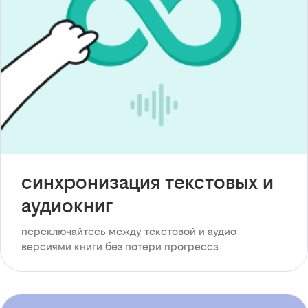
синхронизация текстовых и
аудиокниг
переключайтесь между текстовой и аудио
версиями книги без потери прогресса