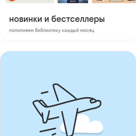
новинки и бестселлеры
пополняем библиотеку каждый месяц