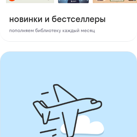
новинки и бестселлеры
пополняем библиотеку каждый месяц