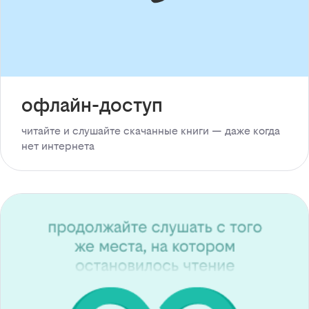
офлайн-доступ
читайте и слушайте скачанные книги — даже когда
нет интернета