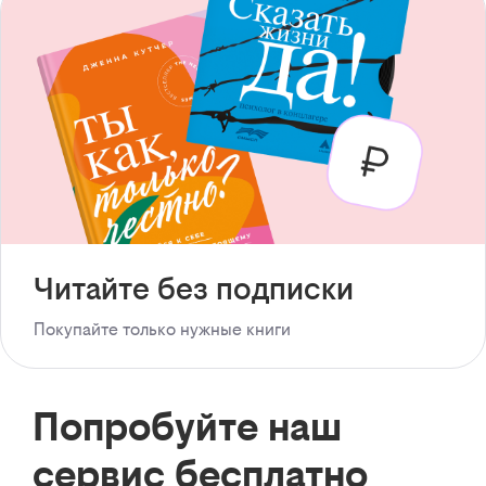
Читайте без подписки
Покупайте только нужные книги
Попробуйте наш
сервис бесплатно