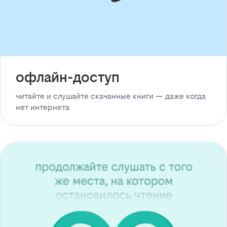
офлайн-доступ
читайте и слушайте скачанные книги — даже когда
нет интернета