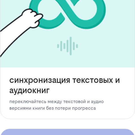
синхронизация текстовых и
аудиокниг
переключайтесь между текстовой и аудио
версиями книги без потери прогресса