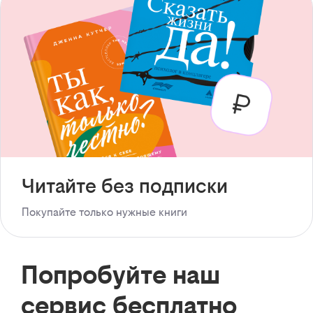
Читайте без подписки
Покупайте только нужные книги
Попробуйте наш
сервис бесплатно