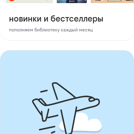
новинки и бестселлеры
пополняем библиотеку каждый месяц