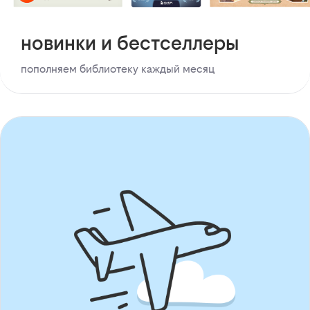
новинки и бестселлеры
пополняем библиотеку каждый месяц