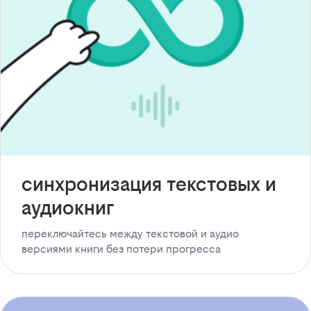
синхронизация текстовых и
аудиокниг
переключайтесь между текстовой и аудио
версиями книги без потери прогресса