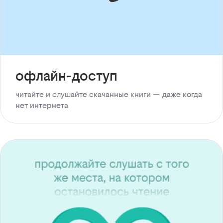
офлайн-доступ
читайте и слушайте скачанные книги — даже когда
нет интернета