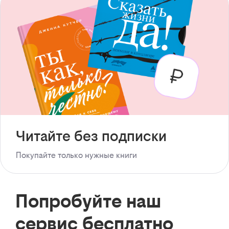
Читайте без подписки
Покупайте только нужные книги
Попробуйте наш
сервис бесплатно