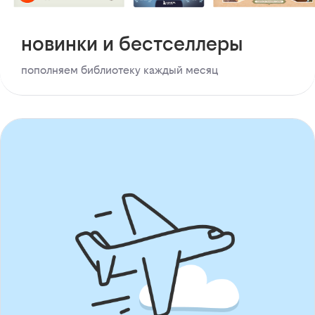
новинки и бестселлеры
пополняем библиотеку каждый месяц