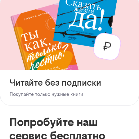
Читайте без подписки
Покупайте только нужные книги
Попробуйте наш
сервис бесплатно