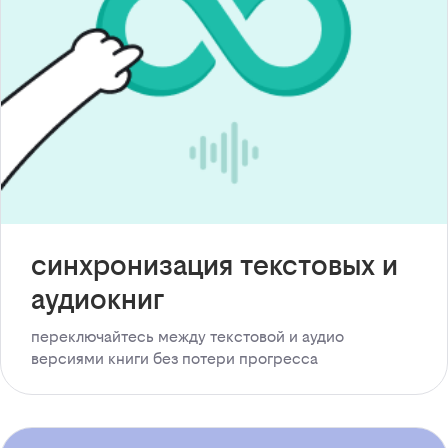
синхронизация текстовых и
аудиокниг
переключайтесь между текстовой и аудио
версиями книги без потери прогресса