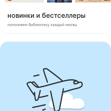
новинки и бестселлеры
пополняем библиотеку каждый месяц