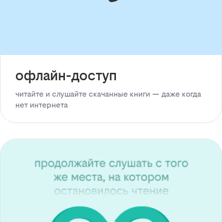
офлайн-доступ
читайте и слушайте скачанные книги — даже когда
нет интернета