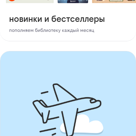
новинки и бестселлеры
пополняем библиотеку каждый месяц