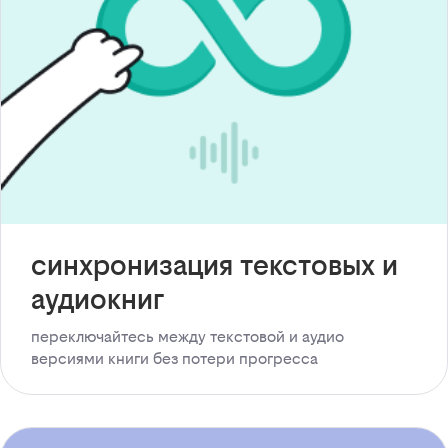
синхронизация текстовых и
аудиокниг
переключайтесь между текстовой и аудио
версиями книги без потери прогресса