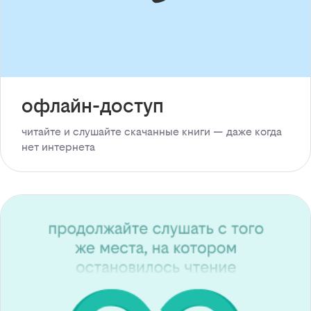
офлайн-доступ
читайте и слушайте скачанные книги — даже когда
нет интернета