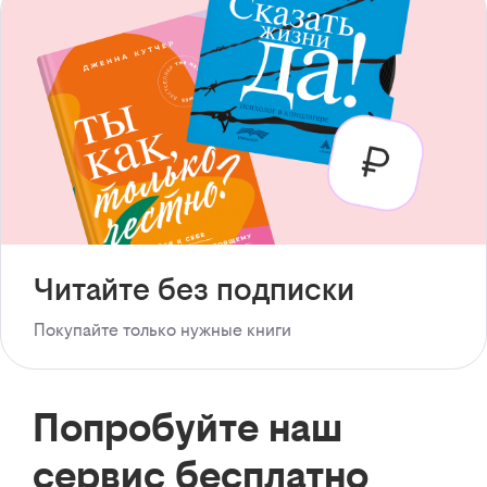
Читайте без подписки
Покупайте только нужные книги
Попробуйте наш
сервис бесплатно