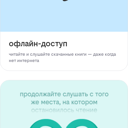
офлайн-доступ
читайте и слушайте скачанные книги — даже когда
нет интернета