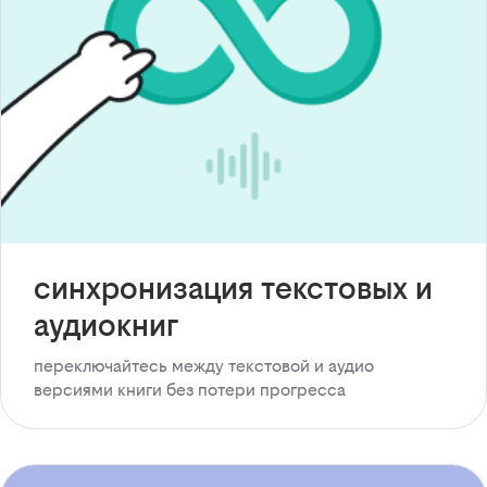
синхронизация текстовых и
аудиокниг
переключайтесь между текстовой и аудио
версиями книги без потери прогресса