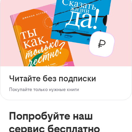
Читайте без подписки
Покупайте только нужные книги
Попробуйте наш
сервис бесплатно