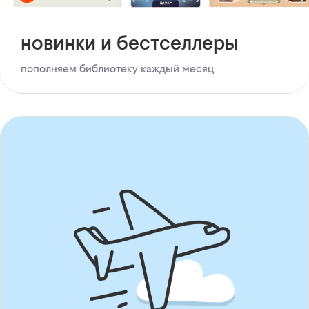
новинки и бестселлеры
пополняем библиотеку каждый месяц