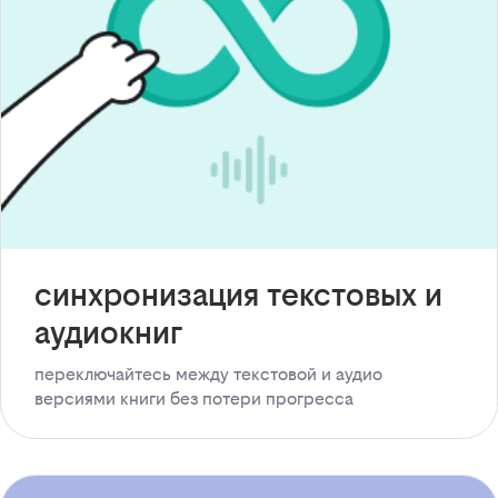
синхронизация текстовых и
аудиокниг
переключайтесь между текстовой и аудио
версиями книги без потери прогресса