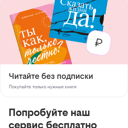
Читайте без подписки
Покупайте только нужные книги
Попробуйте наш
сервис бесплатно