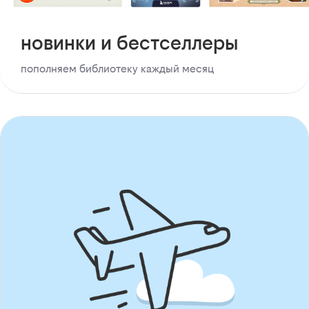
новинки и бестселлеры
пополняем библиотеку каждый месяц