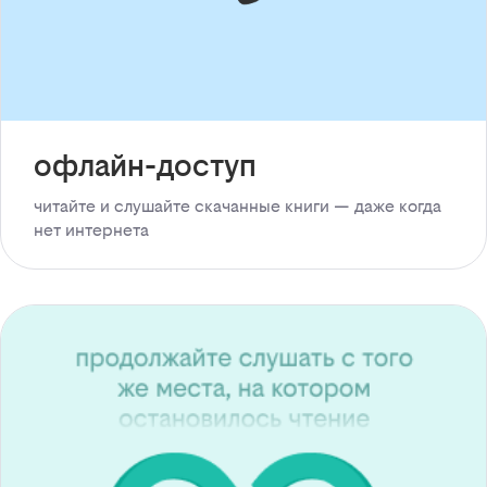
офлайн-доступ
читайте и слушайте скачанные книги — даже когда
нет интернета