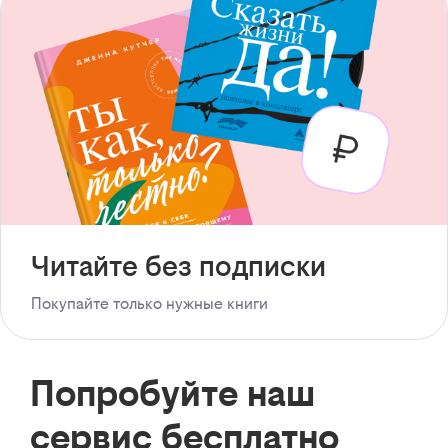
Читайте без подписки
Покупайте только нужные книги
Попробуйте наш
сервис бесплатно