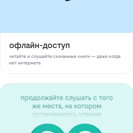
офлайн-доступ
читайте и слушайте скачанные книги — даже когда
нет интернета