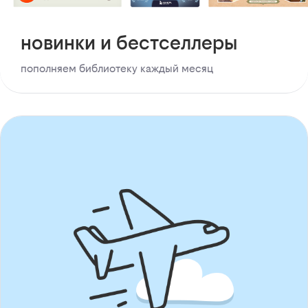
новинки и бестселлеры
пополняем библиотеку каждый месяц