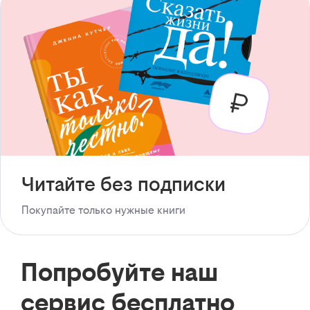
Читайте без подписки
Покупайте только нужные книги
Попробуйте наш
сервис бесплатно