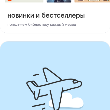
новинки и бестселлеры
пополняем библиотеку каждый месяц