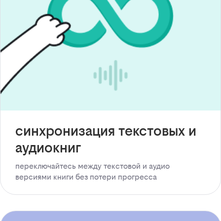
синхронизация текстовых и
аудиокниг
переключайтесь между текстовой и аудио
версиями книги без потери прогресса