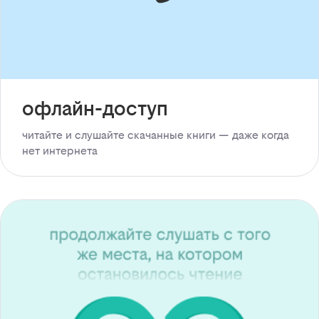
офлайн-доступ
читайте и слушайте скачанные книги — даже когда
нет интернета