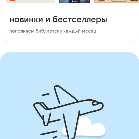
новинки и бестселлеры
пополняем библиотеку каждый месяц