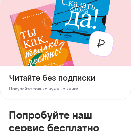
Читайте без подписки
Покупайте только нужные книги
Попробуйте наш
сервис бесплатно