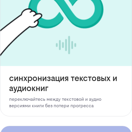
синхронизация текстовых и
аудиокниг
переключайтесь между текстовой и аудио
версиями книги без потери прогресса