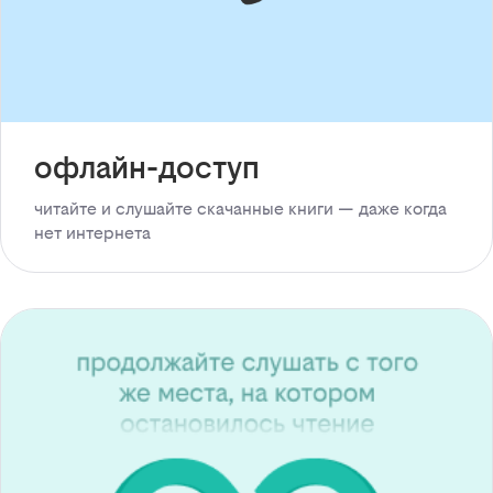
офлайн-доступ
читайте и слушайте скачанные книги — даже когда
нет интернета