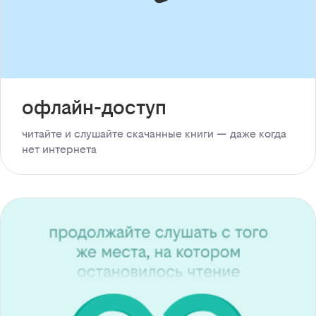
офлайн-доступ
читайте и слушайте скачанные книги — даже когда
нет интернета