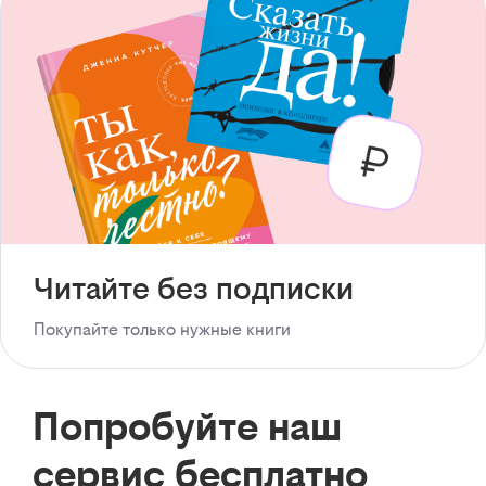
Читайте без подписки
Покупайте только нужные книги
Попробуйте наш
сервис бесплатно