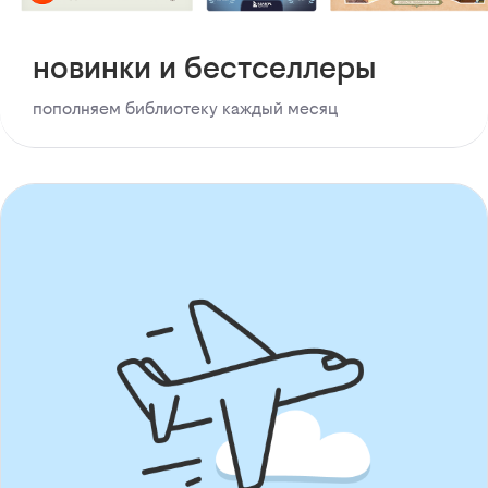
новинки и бестселлеры
пополняем библиотеку каждый месяц