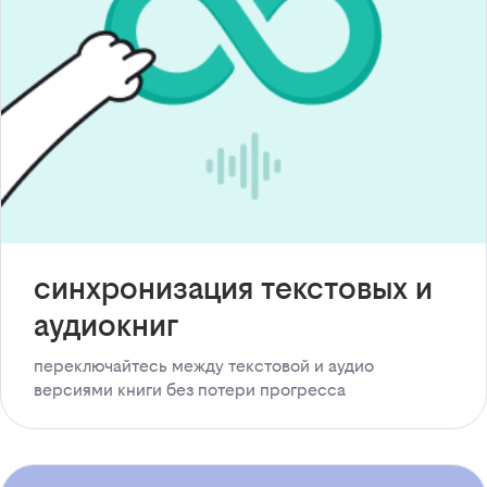
синхронизация текстовых и
аудиокниг
переключайтесь между текстовой и аудио
версиями книги без потери прогресса