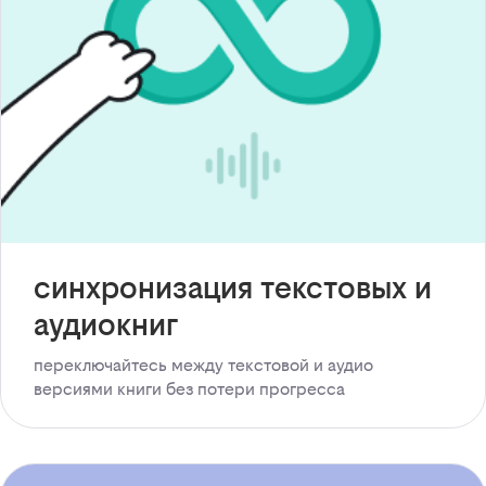
синхронизация текстовых и
аудиокниг
переключайтесь между текстовой и аудио
версиями книги без потери прогресса