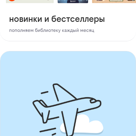
новинки и бестселлеры
пополняем библиотеку каждый месяц