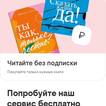
Читайте без подписки
Покупайте только нужные книги
Попробуйте наш
сервис бесплатно