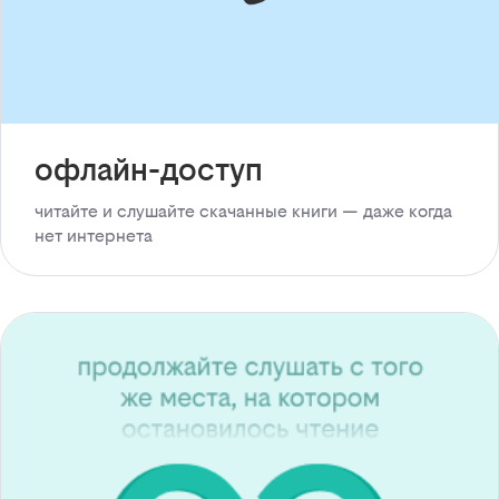
офлайн-доступ
читайте и слушайте скачанные книги — даже когда
нет интернета