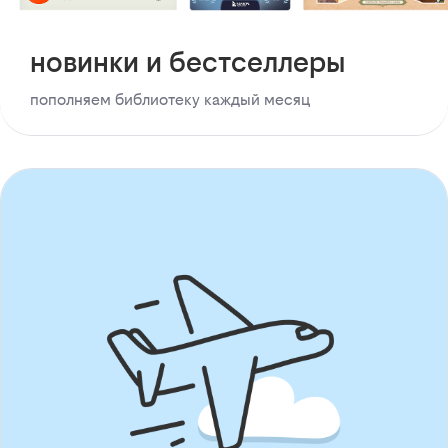
новинки и бестселлеры
пополняем библиотеку каждый месяц