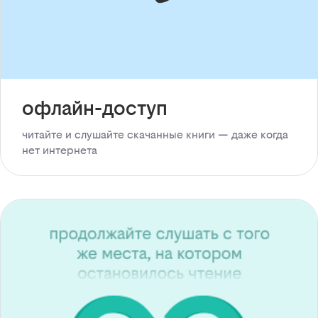
офлайн-доступ
читайте и слушайте скачанные книги — даже когда
нет интернета