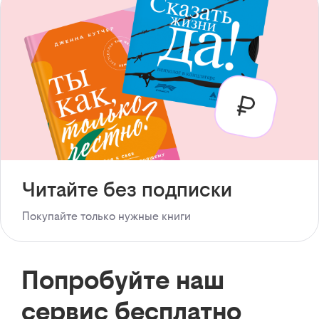
Читайте без подписки
Покупайте только нужные книги
Попробуйте наш
сервис бесплатно