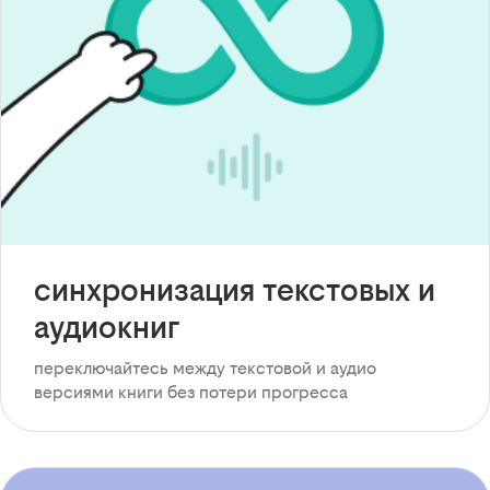
синхронизация текстовых и
аудиокниг
переключайтесь между текстовой и аудио
версиями книги без потери прогресса