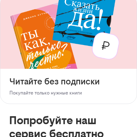
Читайте без подписки
Покупайте только нужные книги
Попробуйте наш
сервис бесплатно