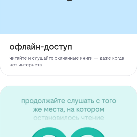
офлайн-доступ
читайте и слушайте скачанные книги — даже когда
нет интернета