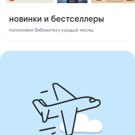
новинки и бестселлеры
пополняем библиотеку каждый месяц