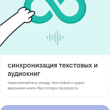
синхронизация текстовых и
аудиокниг
переключайтесь между текстовой и аудио
версиями книги без потери прогресса