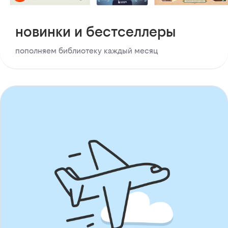
новинки и бестселлеры
пополняем библиотеку каждый месяц