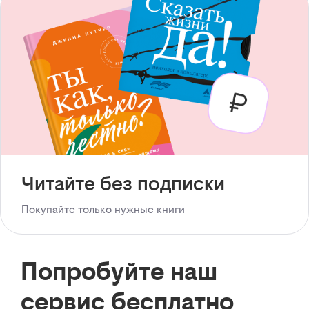
Читайте без подписки
Покупайте только нужные книги
Попробуйте наш
сервис бесплатно