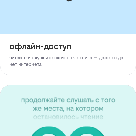
офлайн-доступ
читайте и слушайте скачанные книги — даже когда
нет интернета