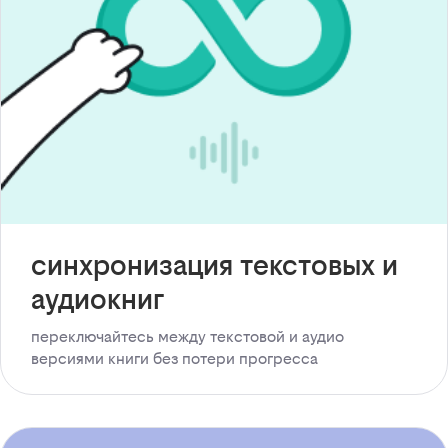
синхронизация текстовых и
аудиокниг
переключайтесь между текстовой и аудио
версиями книги без потери прогресса