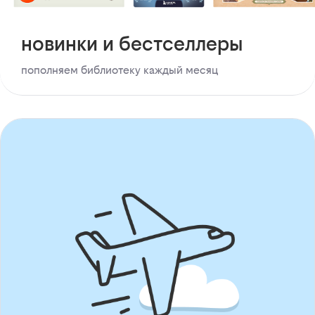
новинки и бестселлеры
пополняем библиотеку каждый месяц