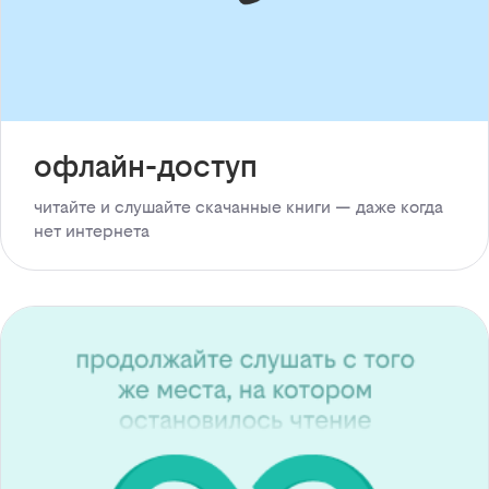
офлайн-доступ
читайте и слушайте скачанные книги — даже когда
нет интернета