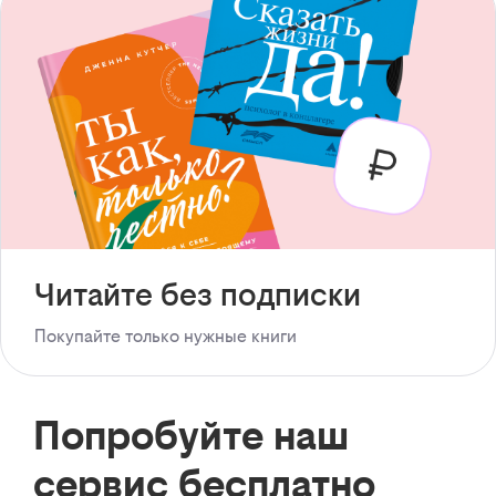
Читайте без подписки
Покупайте только нужные книги
Попробуйте наш
сервис бесплатно