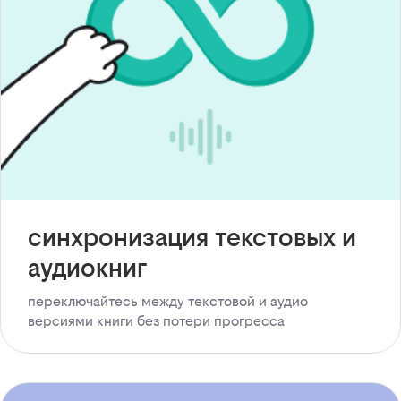
синхронизация текстовых и
аудиокниг
переключайтесь между текстовой и аудио
версиями книги без потери прогресса