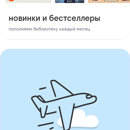
новинки и бестселлеры
пополняем библиотеку каждый месяц