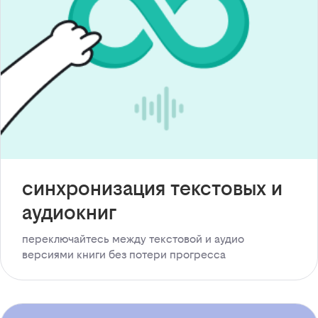
синхронизация текстовых и
аудиокниг
переключайтесь между текстовой и аудио
версиями книги без потери прогресса