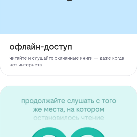
офлайн-доступ
читайте и слушайте скачанные книги — даже когда
нет интернета