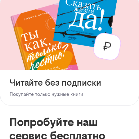
Читайте без подписки
Покупайте только нужные книги
Попробуйте наш
сервис бесплатно