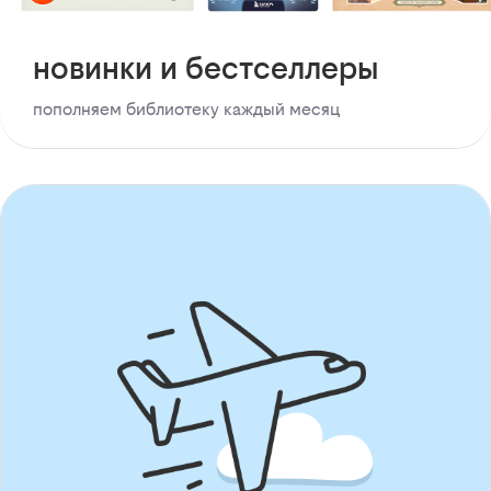
новинки и бестселлеры
пополняем библиотеку каждый месяц