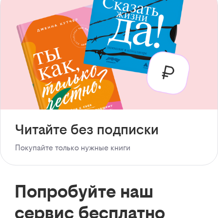
Читайте без подписки
Покупайте только нужные книги
Попробуйте наш
сервис бесплатно