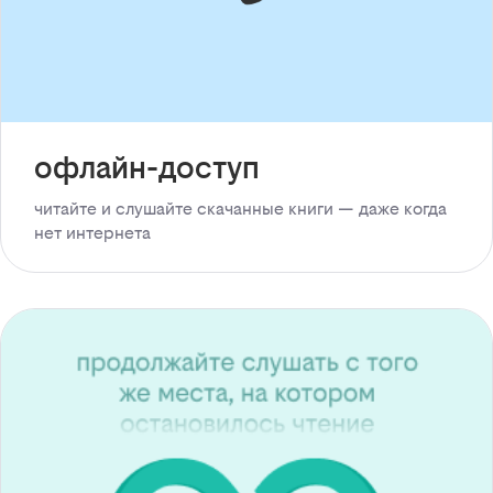
офлайн-доступ
читайте и слушайте скачанные книги — даже когда
нет интернета