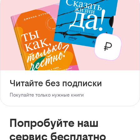
Читайте без подписки
Покупайте только нужные книги
Попробуйте наш
сервис бесплатно