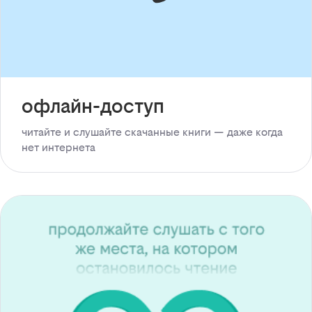
офлайн-доступ
читайте и слушайте скачанные книги — даже когда
нет интернета