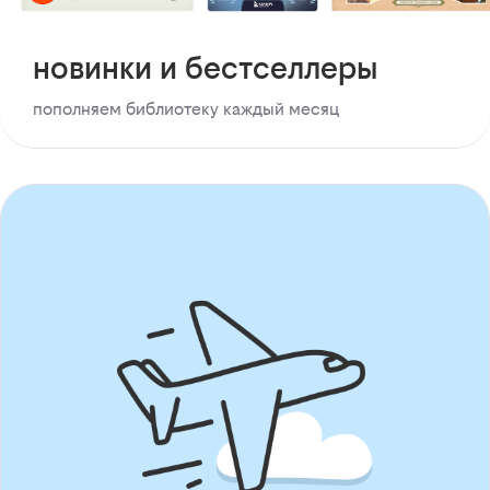
новинки и бестселлеры
пополняем библиотеку каждый месяц