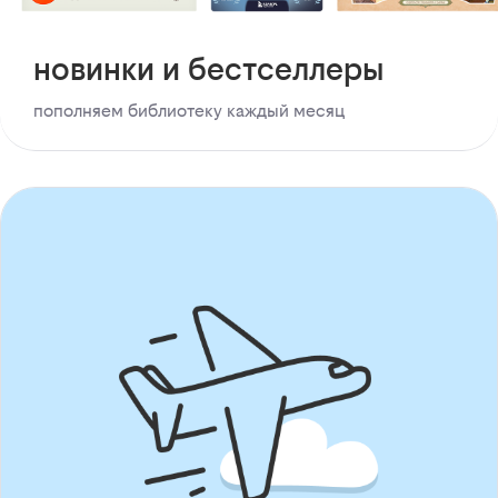
новинки и бестселлеры
пополняем библиотеку каждый месяц