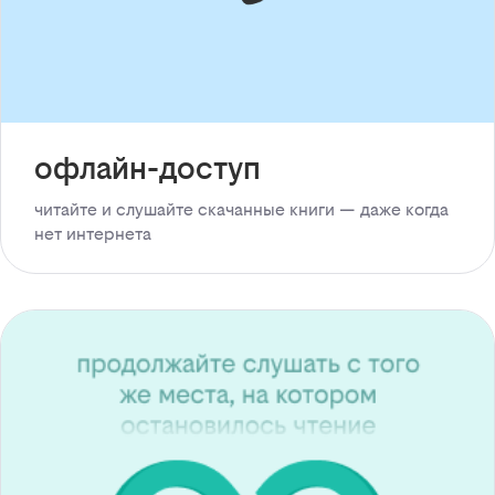
офлайн-доступ
читайте и слушайте скачанные книги — даже когда
нет интернета