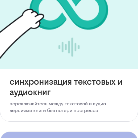
синхронизация текстовых и
аудиокниг
переключайтесь между текстовой и аудио
версиями книги без потери прогресса