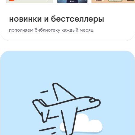
новинки и бестселлеры
пополняем библиотеку каждый месяц