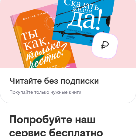
Читайте без подписки
Покупайте только нужные книги
Попробуйте наш
сервис бесплатно