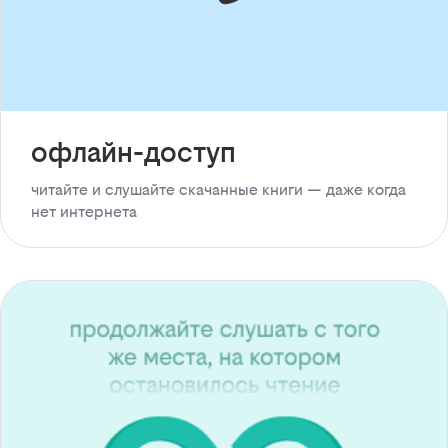
офлайн-доступ
читайте и слушайте скачанные книги — даже когда
нет интернета