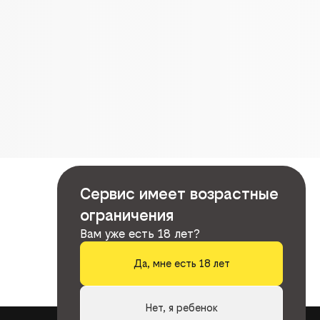
Сервис имеет возрастные
ограничения
Вам уже есть 18 лет?
Да, мне есть 18 лет
Нет, я ребенок