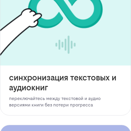
синхронизация текстовых и
аудиокниг
переключайтесь между текстовой и аудио
версиями книги без потери прогресса