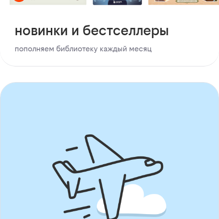
новинки и бестселлеры
пополняем библиотеку каждый месяц