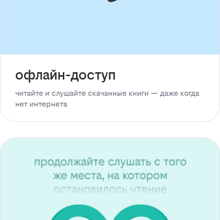
офлайн-доступ
читайте и слушайте скачанные книги — даже когда
нет интернета