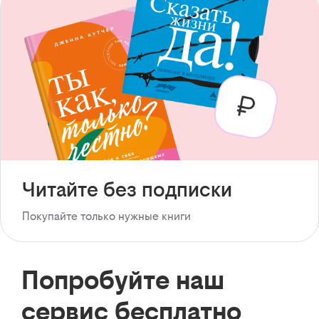
Читайте без подписки
Покупайте только нужные книги
Попробуйте наш
сервис бесплатно