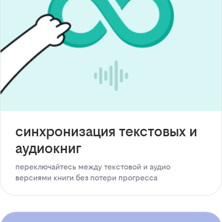
синхронизация текстовых и
аудиокниг
переключайтесь между текстовой и аудио
версиями книги без потери прогресса