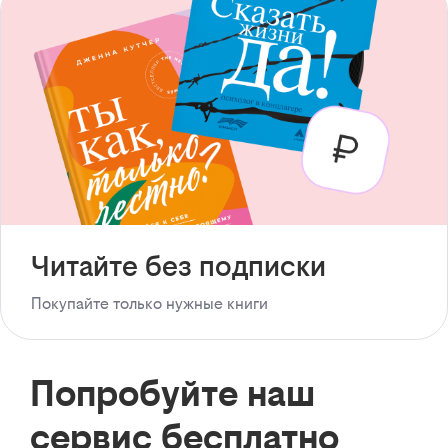
Читайте без подписки
Покупайте только нужные книги
Попробуйте наш
сервис бесплатно