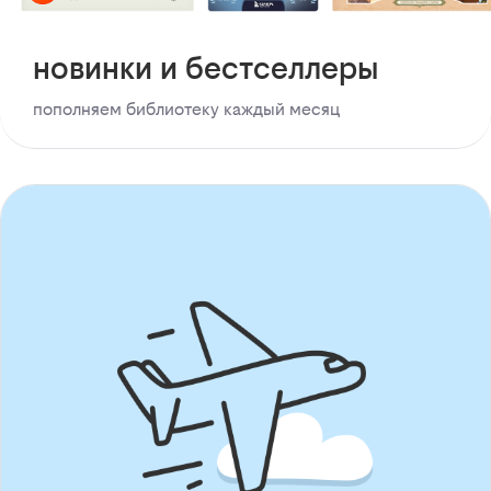
новинки и бестселлеры
пополняем библиотеку каждый месяц