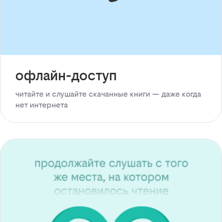
офлайн-доступ
читайте и слушайте скачанные книги — даже когда
нет интернета