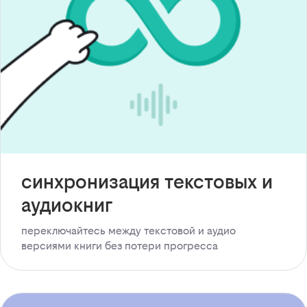
синхронизация текстовых и
аудиокниг
переключайтесь между текстовой и аудио
версиями книги без потери прогресса