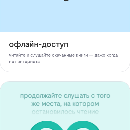
офлайн-доступ
читайте и слушайте скачанные книги — даже когда
нет интернета