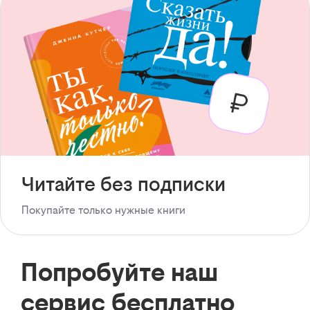
Читайте без подписки
Покупайте только нужные книги
Попробуйте наш
сервис бесплатно