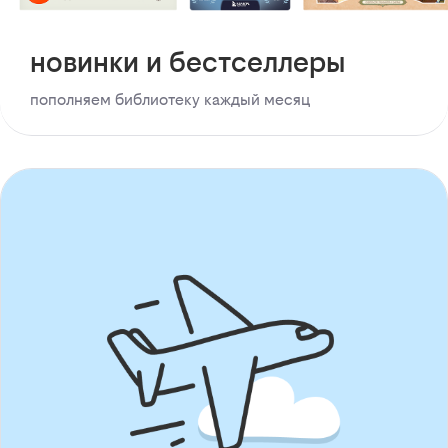
новинки и бестселлеры
пополняем библиотеку каждый месяц