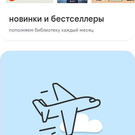
новинки и бестселлеры
пополняем библиотеку каждый месяц