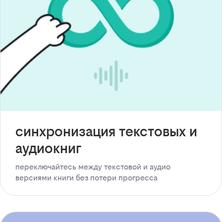
синхронизация текстовых и
аудиокниг
переключайтесь между текстовой и аудио
версиями книги без потери прогресса