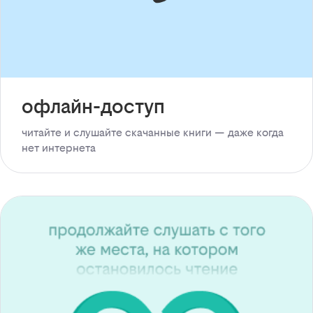
офлайн-доступ
читайте и слушайте скачанные книги — даже когда
нет интернета