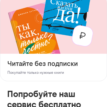
Читайте без подписки
Покупайте только нужные книги
Попробуйте наш
сервис бесплатно