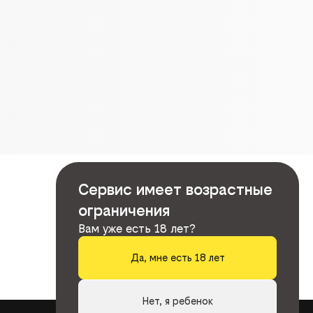
Сервис имеет возрастные
ограничения
Вам уже есть 18 лет?
Да, мне есть 18 лет
Нет, я ребенок