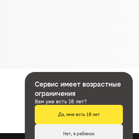
Сервис имеет возрастные
ограничения
Вам уже есть 18 лет?
Да, мне есть 18 лет
Нет, я ребенок