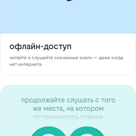
офлайн-доступ
читайте и слушайте скачанные книги — даже когда
нет интернета