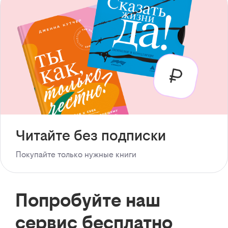
Читайте без подписки
Покупайте только нужные книги
Попробуйте наш
сервис бесплатно