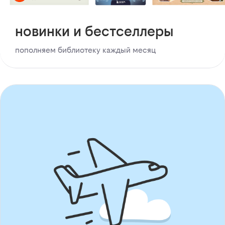
новинки и бестселлеры
пополняем библиотеку каждый месяц