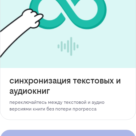
синхронизация текстовых и
аудиокниг
переключайтесь между текстовой и аудио
версиями книги без потери прогресса