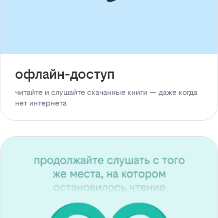
офлайн-доступ
читайте и слушайте скачанные книги — даже когда
нет интернета