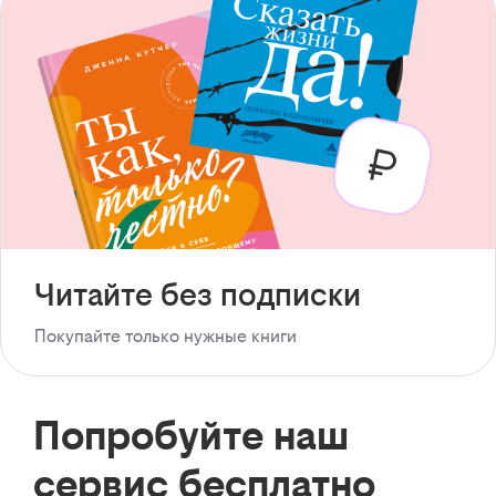
Читайте без подписки
Покупайте только нужные книги
Попробуйте наш
сервис бесплатно