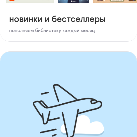
новинки и бестселлеры
пополняем библиотеку каждый месяц