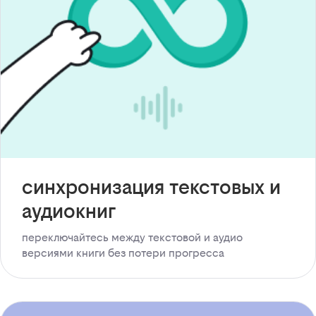
синхронизация текстовых и
аудиокниг
переключайтесь между текстовой и аудио
версиями книги без потери прогресса