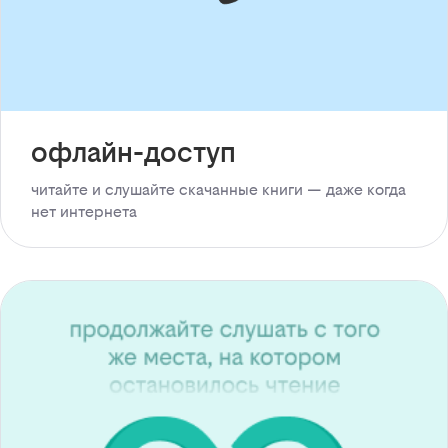
офлайн-доступ
читайте и слушайте скачанные книги — даже когда
нет интернета