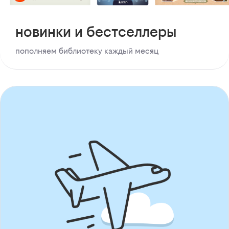
новинки и бестселлеры
пополняем библиотеку каждый месяц