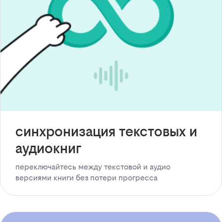
синхронизация текстовых и
аудиокниг
переключайтесь между текстовой и аудио
версиями книги без потери прогресса