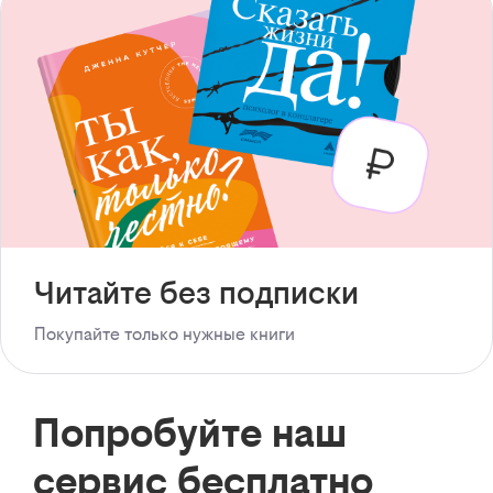
Читайте без подписки
Покупайте только нужные книги
Попробуйте наш
сервис бесплатно