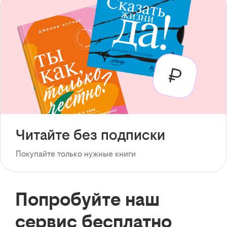
Читайте без подписки
Покупайте только нужные книги
Попробуйте наш
сервис бесплатно