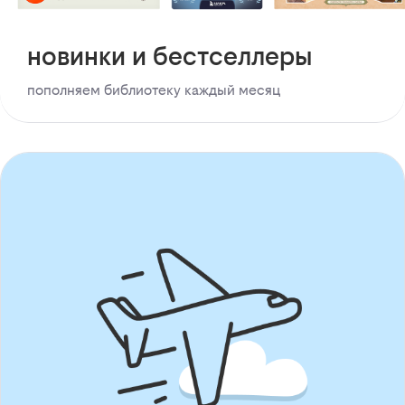
новинки и бестселлеры
пополняем библиотеку каждый месяц