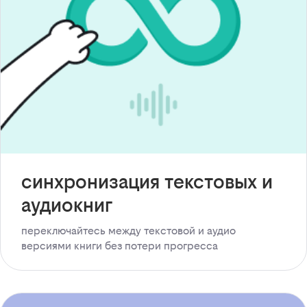
синхронизация текстовых и
аудиокниг
переключайтесь между текстовой и аудио
версиями книги без потери прогресса