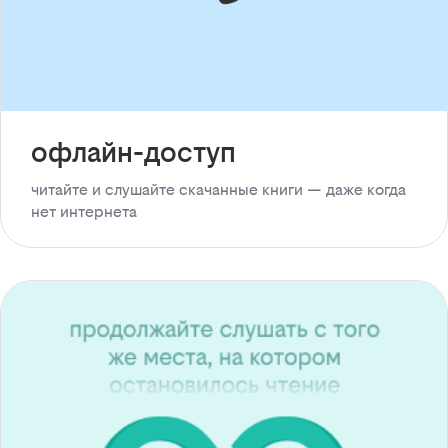
офлайн-доступ
читайте и слушайте скачанные книги — даже когда
нет интернета