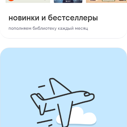
новинки и бестселлеры
пополняем библиотеку каждый месяц