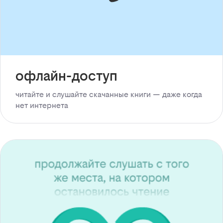
офлайн-доступ
читайте и слушайте скачанные книги — даже когда
нет интернета