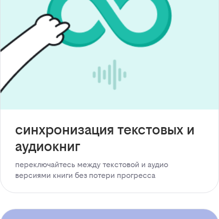
синхронизация текстовых и
аудиокниг
переключайтесь между текстовой и аудио
версиями книги без потери прогресса