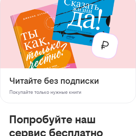
Читайте без подписки
Покупайте только нужные книги
Попробуйте наш
сервис бесплатно