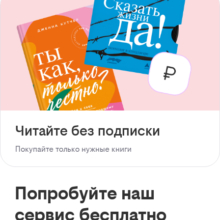
Читайте без подписки
Покупайте только нужные книги
Попробуйте наш
сервис бесплатно