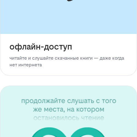
офлайн-доступ
читайте и слушайте скачанные книги — даже когда
нет интернета