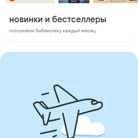
новинки и бестселлеры
пополняем библиотеку каждый месяц