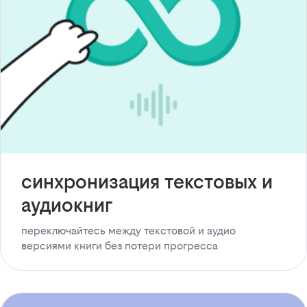
синхронизация текстовых и
аудиокниг
переключайтесь между текстовой и аудио
версиями книги без потери прогресса