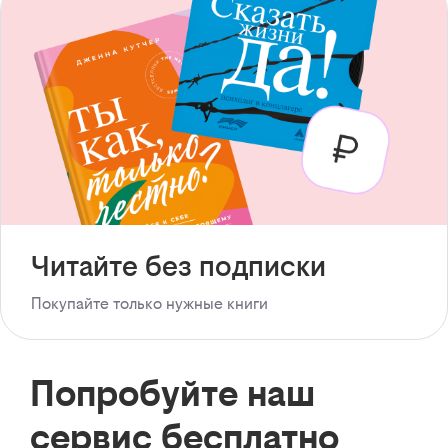
Читайте без подписки
Покупайте только нужные книги
Попробуйте наш
сервис бесплатно