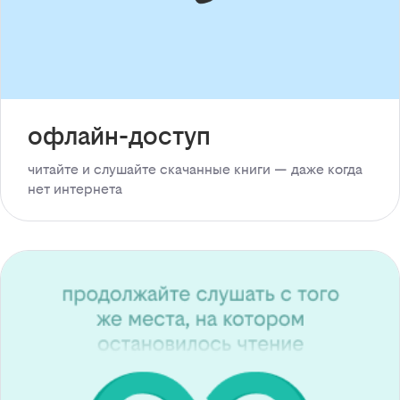
офлайн-доступ
читайте и слушайте скачанные книги — даже когда
нет интернета