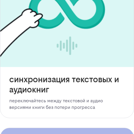
синхронизация текстовых и
аудиокниг
переключайтесь между текстовой и аудио
версиями книги без потери прогресса