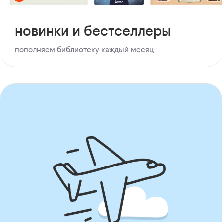
новинки и бестселлеры
пополняем библиотеку каждый месяц