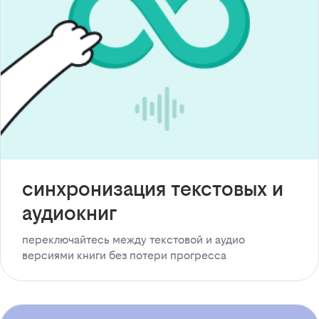
синхронизация текстовых и
аудиокниг
переключайтесь между текстовой и аудио
версиями книги без потери прогресса