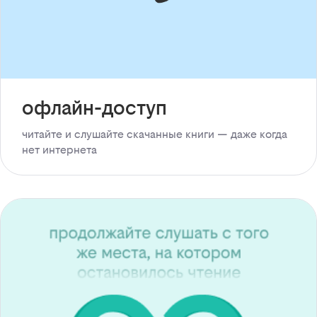
офлайн-доступ
читайте и слушайте скачанные книги — даже когда
нет интернета