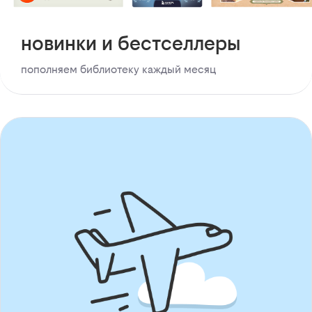
новинки и бестселлеры
пополняем библиотеку каждый месяц