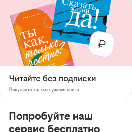
Читайте без подписки
Покупайте только нужные книги
Попробуйте наш
сервис бесплатно