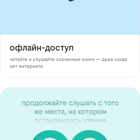
офлайн-доступ
читайте и слушайте скачанные книги — даже когда
нет интернета