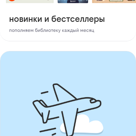
новинки и бестселлеры
пополняем библиотеку каждый месяц