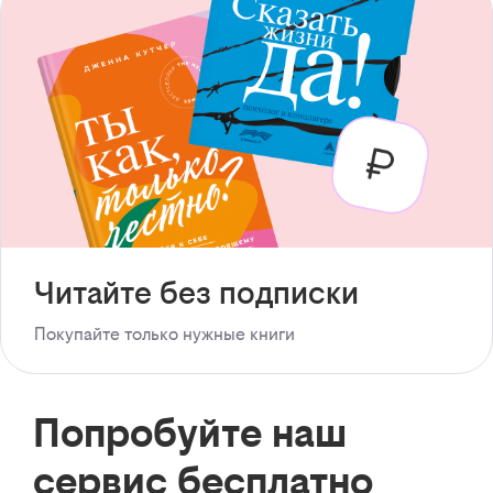
Читайте без подписки
Покупайте только нужные книги
Попробуйте наш
сервис бесплатно