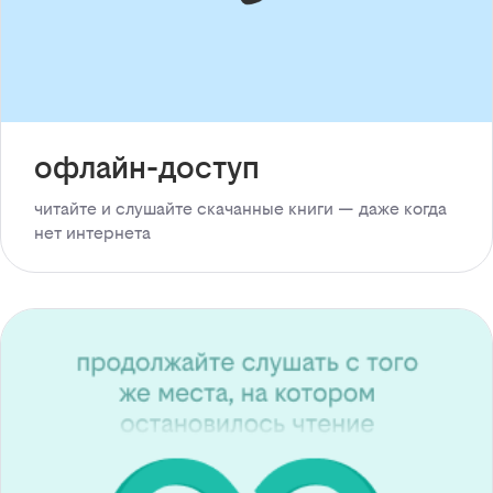
офлайн-доступ
читайте и слушайте скачанные книги — даже когда
нет интернета