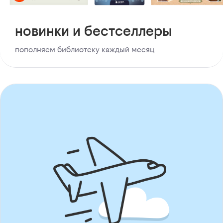
новинки и бестселлеры
пополняем библиотеку каждый месяц