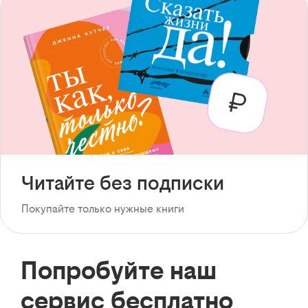
Читайте без подписки
Покупайте только нужные книги
Попробуйте наш
сервис бесплатно