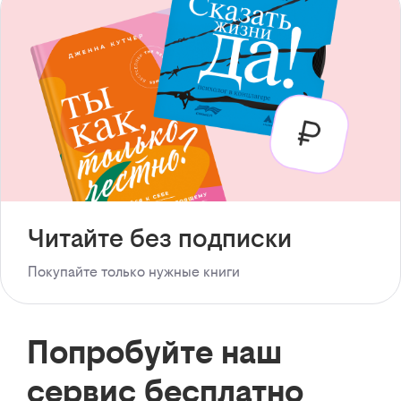
Читайте без подписки
Покупайте только нужные книги
Попробуйте наш
сервис бесплатно