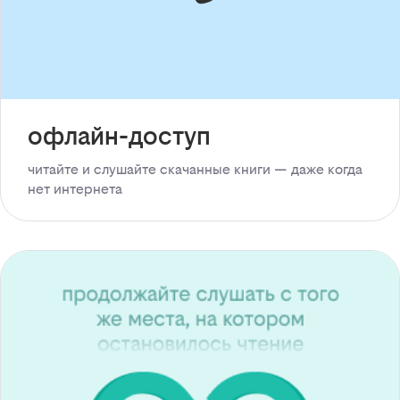
офлайн-доступ
читайте и слушайте скачанные книги — даже когда
нет интернета