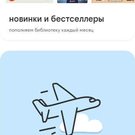
новинки и бестселлеры
пополняем библиотеку каждый месяц