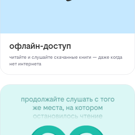
офлайн-доступ
читайте и слушайте скачанные книги — даже когда
нет интернета