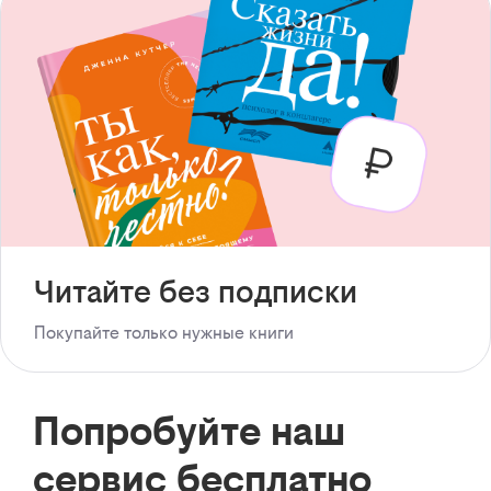
Читайте без подписки
Покупайте только нужные книги
Попробуйте наш
сервис бесплатно