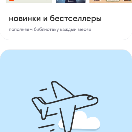
новинки и бестселлеры
пополняем библиотеку каждый месяц