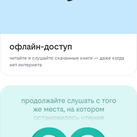
офлайн-доступ
читайте и слушайте скачанные книги — даже когда
нет интернета