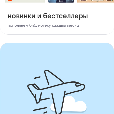
новинки и бестселлеры
пополняем библиотеку каждый месяц