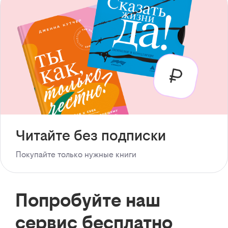
Читайте без подписки
Покупайте только нужные книги
Попробуйте наш
сервис бесплатно