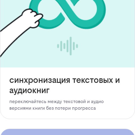
синхронизация текстовых и
аудиокниг
переключайтесь между текстовой и аудио
версиями книги без потери прогресса