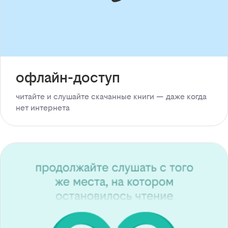
офлайн-доступ
читайте и слушайте скачанные книги — даже когда
нет интернета