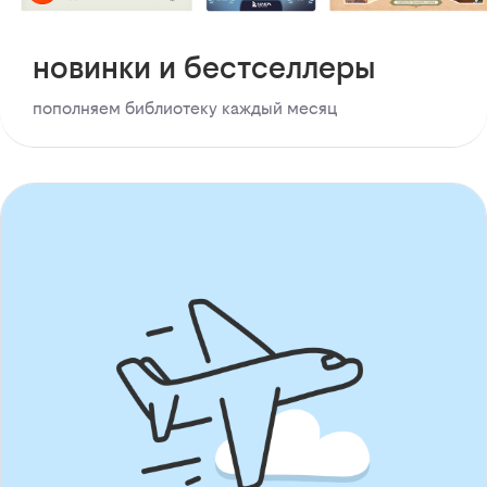
новинки и бестселлеры
пополняем библиотеку каждый месяц