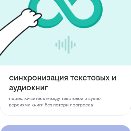
синхронизация текстовых и
аудиокниг
переключайтесь между текстовой и аудио
версиями книги без потери прогресса