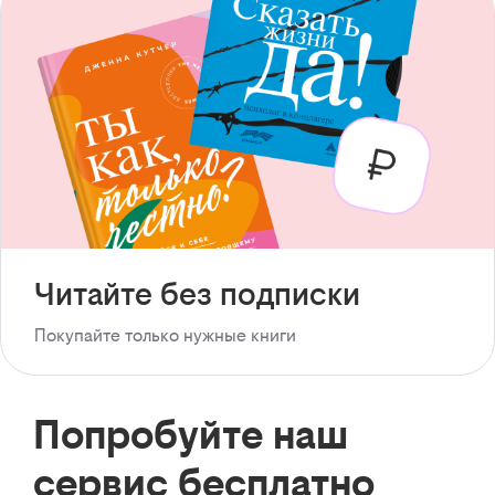
Читайте без подписки
Покупайте только нужные книги
Попробуйте наш
сервис бесплатно