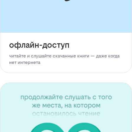
офлайн-доступ
читайте и слушайте скачанные книги — даже когда
нет интернета