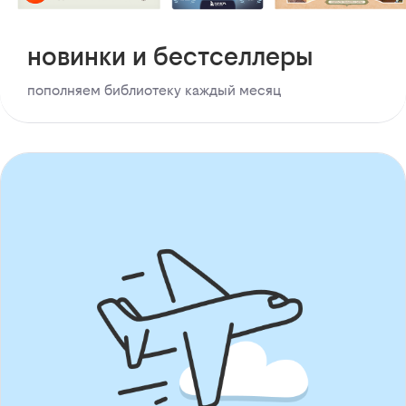
новинки и бестселлеры
пополняем библиотеку каждый месяц