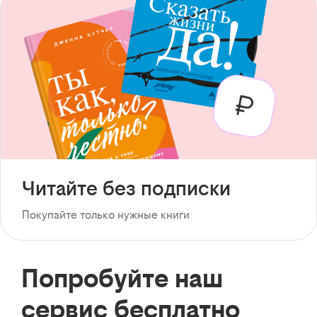
Читайте без подписки
Покупайте только нужные книги
Попробуйте наш
сервис бесплатно