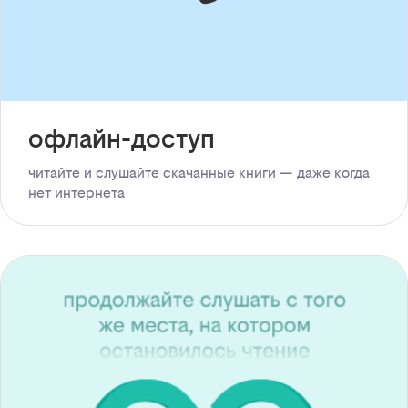
офлайн-доступ
читайте и слушайте скачанные книги — даже когда
нет интернета