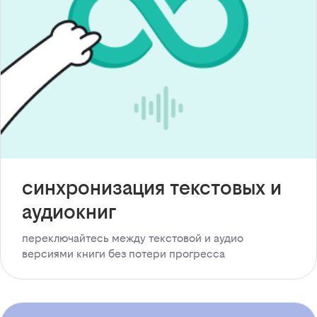
синхронизация текстовых и
аудиокниг
переключайтесь между текстовой и аудио
версиями книги без потери прогресса