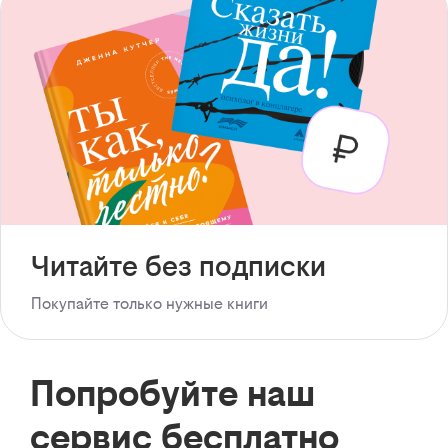
Читайте без подписки
Покупайте только нужные книги
Попробуйте наш
сервис бесплатно