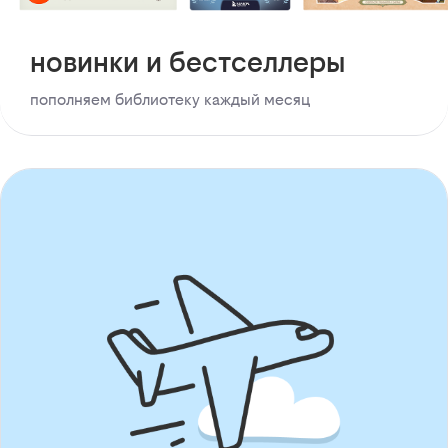
новинки и бестселлеры
пополняем библиотеку каждый месяц