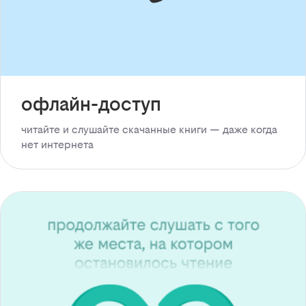
офлайн-доступ
читайте и слушайте скачанные книги — даже когда
нет интернета