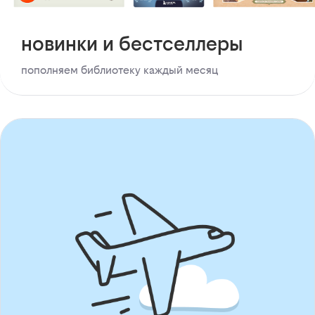
новинки и бестселлеры
пополняем библиотеку каждый месяц