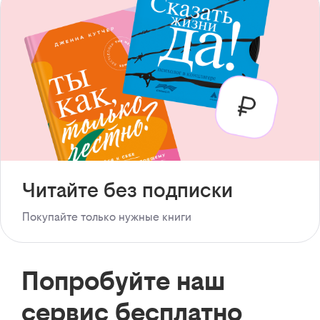
Читайте без подписки
Покупайте только нужные книги
Попробуйте наш
сервис бесплатно