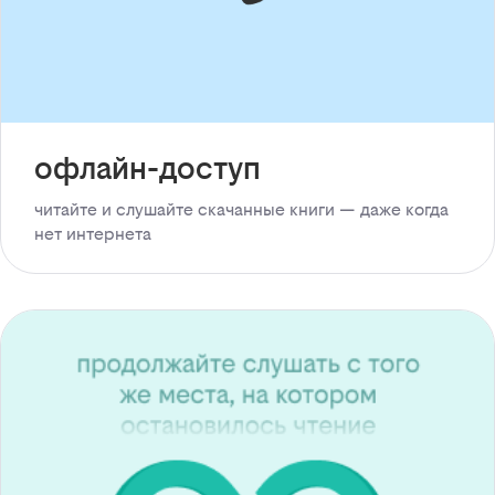
офлайн-доступ
читайте и слушайте скачанные книги — даже когда
нет интернета