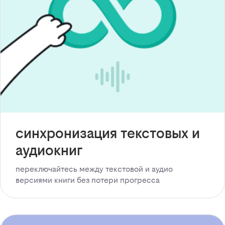
синхронизация текстовых и
аудиокниг
переключайтесь между текстовой и аудио
версиями книги без потери прогресса