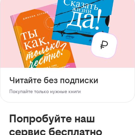
Читайте без подписки
Покупайте только нужные книги
Попробуйте наш
сервис бесплатно