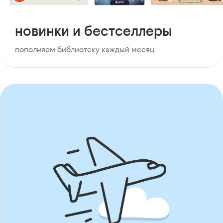
новинки и бестселлеры
пополняем библиотеку каждый месяц