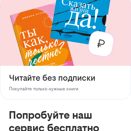
Читайте без подписки
Покупайте только нужные книги
Попробуйте наш
сервис бесплатно