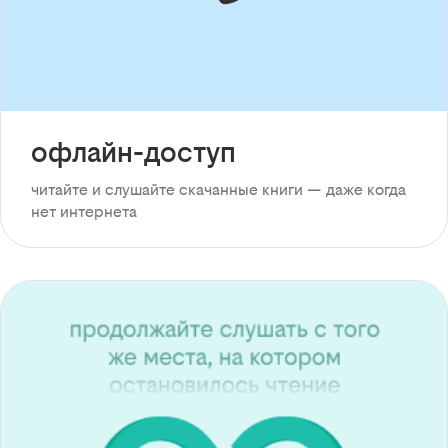
офлайн-доступ
читайте и слушайте скачанные книги — даже когда
нет интернета