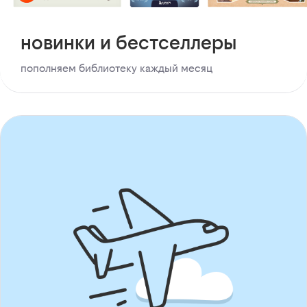
новинки и бестселлеры
пополняем библиотеку каждый месяц