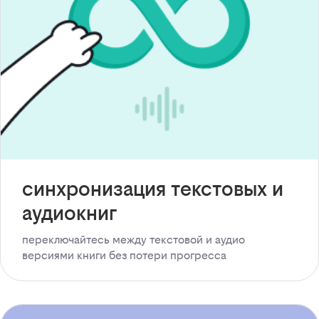
синхронизация текстовых и
аудиокниг
переключайтесь между текстовой и аудио
версиями книги без потери прогресса