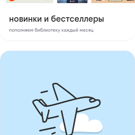
новинки и бестселлеры
пополняем библиотеку каждый месяц