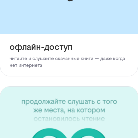
офлайн-доступ
читайте и слушайте скачанные книги — даже когда
нет интернета