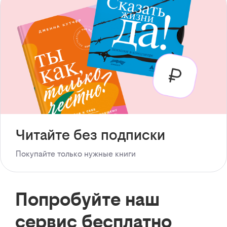
Читайте без подписки
Покупайте только нужные книги
Попробуйте наш
сервис бесплатно